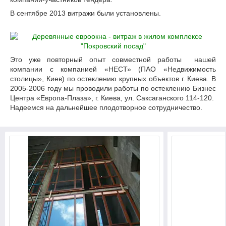
В сентябре 2013 витражи были установлены.
Это уже повторный опыт совместной работы нашей
компании с компанией «НЕСТ» (ПАО «Недвижимость
столицы», Киев) по остеклению крупных объектов г. Киева. В
2005-2006 году мы проводили работы по остеклению Бизнес
Центра «Европа-Плаза», г. Киева, ул. Саксаганского 114-120.
Надеемся на дальнейшее плодотворное сотрудничество.