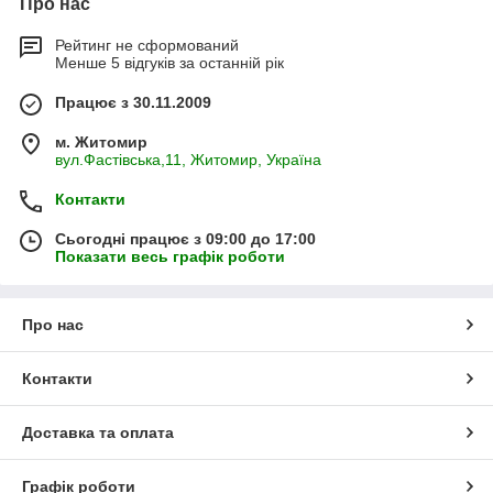
Про нас
Рейтинг не сформований
Менше 5 відгуків за останній рік
Працює з 30.11.2009
м. Житомир
вул.Фастівська,11, Житомир, Україна
Контакти
Сьогодні працює з 09:00 до 17:00
Показати весь графік роботи
Про нас
Контакти
Доставка та оплата
Графік роботи