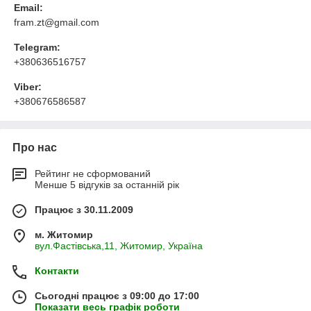
Email:
fram.zt@gmail.com
Telegram:
+380636516757
Viber:
+380676586587
Про нас
Рейтинг не сформований
Менше 5 відгуків за останній рік
Працює з 30.11.2009
м. Житомир
вул.Фастівська,11, Житомир, Україна
Контакти
Сьогодні працює з 09:00 до 17:00
Показати весь графік роботи