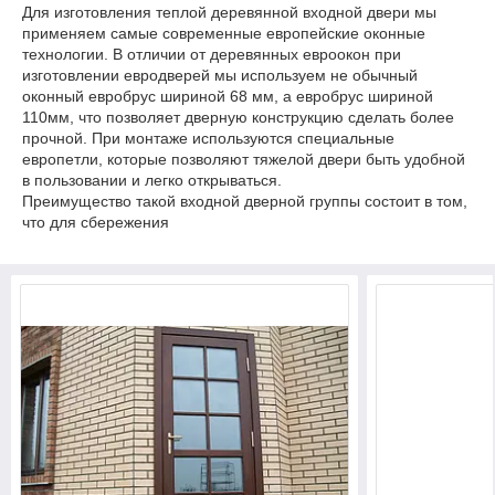
Для изготовления теплой деревянной входной двери мы
применяем самые современные европейские оконные
технологии. В отличии от деревянных евроокон при
изготовлении евродверей мы используем не обычный
оконный евробрус шириной 68 мм, а евробрус шириной
110мм, что позволяет дверную конструкцию сделать более
прочной. При монтаже используются специальные
европетли, которые позволяют тяжелой двери быть удобной
в пользовании и легко открываться.
Преимущество такой входной дверной группы состоит в том,
что для сбережения