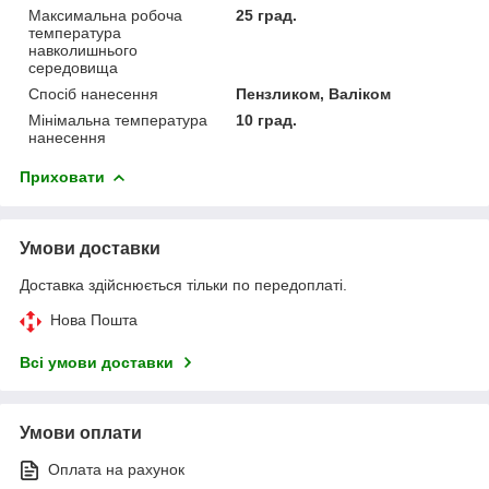
Максимальна робоча
25 град.
температура
навколишнього
середовища
Спосіб нанесення
Пензликом, Валіком
Мінімальна температура
10 град.
нанесення
Приховати
Умови доставки
Доставка здійснюється тільки по передоплаті.
Нова Пошта
Всі умови доставки
Умови оплати
Оплата на рахунок