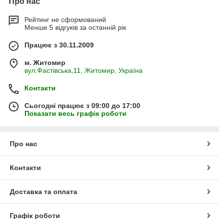
Про нас
Рейтинг не сформований
Менше 5 відгуків за останній рік
Працює з 30.11.2009
м. Житомир
вул.Фастівська,11, Житомир, Україна
Контакти
Сьогодні працює з 09:00 до 17:00
Показати весь графік роботи
Про нас
Контакти
Доставка та оплата
Графік роботи