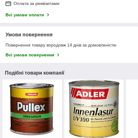
Оплата за реквізитами
Всі умови оплати
Умови повернення
Повернення товару впродовж 14 днів за домовленістю
Всі умови повернення
Подібні товари компанії