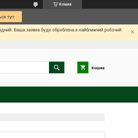
Кошик
ихідний. Ваша заявка буде оброблена в найближчий робочий
Кошик