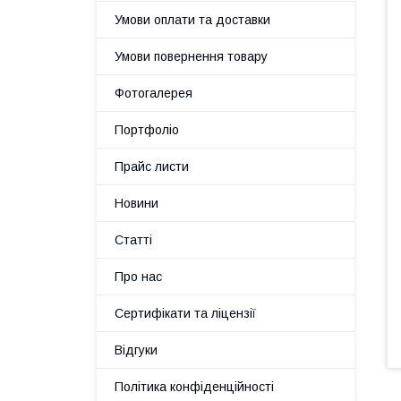
Умови оплати та доставки
Умови повернення товару
Фотогалерея
Портфоліо
Прайс листи
Новини
Статті
Про нас
Сертифікати та ліцензії
Відгуки
Політика конфіденційності