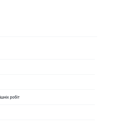
ішніх робіт