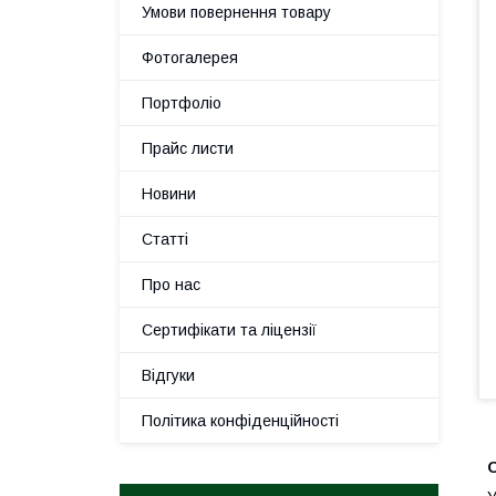
Умови повернення товару
Фотогалерея
Портфоліо
Прайс листи
Новини
Статті
Про нас
Сертифікати та ліцензії
Відгуки
Політика конфіденційності