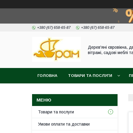
+380 (67) 658-65-87
+380 (67) 658-65-87
Дерев'яні євровікна, дв
вітражі, садові меблі т
ГОЛОВНА
ТОВАРИ ТА ПОСЛУГИ
П
Товари та послуги
Умови оплати та доставки