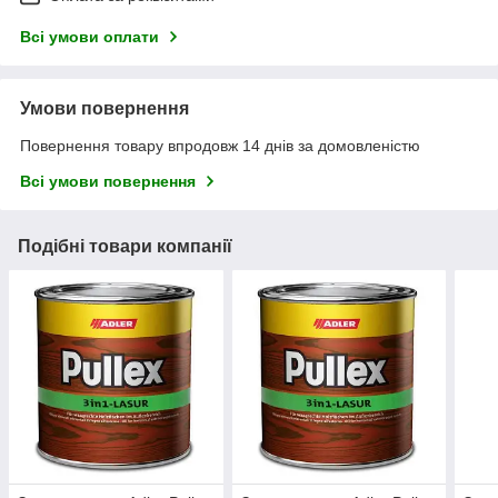
Всі умови оплати
Умови повернення
Повернення товару впродовж 14 днів за домовленістю
Всі умови повернення
Подібні товари компанії