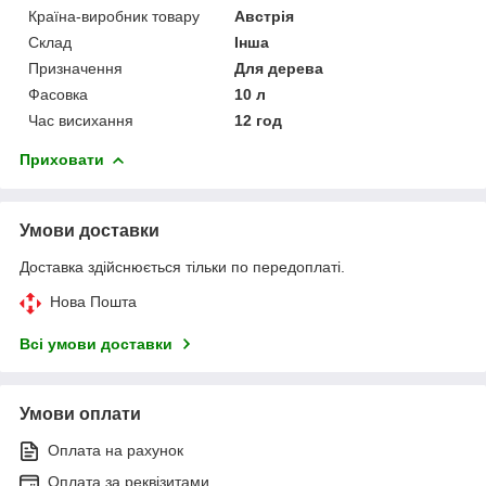
Країна-виробник товару
Австрія
Склад
Інша
Призначення
Для дерева
Фасовка
10 л
Час висихання
12 год
Приховати
Умови доставки
Доставка здійснюється тільки по передоплаті.
Нова Пошта
Всі умови доставки
Умови оплати
Оплата на рахунок
Оплата за реквізитами