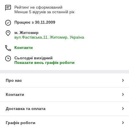
Рейтинг не сформований
Менше 5 відгуків за останній рік
Працює з 30.11.2009
м. Житомир
вул.Фастівська,11, Житомир, Україна
Контакти
Сьогодні вихідний
Показати весь графік роботи
Про нас
Контакти
Доставка та оплата
Графік роботи