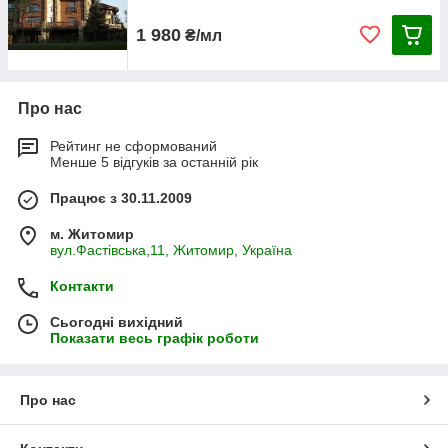
1 980
₴/мл
Про нас
Рейтинг не сформований
Менше 5 відгуків за останній рік
Працює з 30.11.2009
м. Житомир
вул.Фастівська,11, Житомир, Україна
Контакти
Сьогодні вихідний
Показати весь графік роботи
Про нас